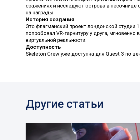
сражениях и исследуют острова в песочнице
на награды.
История создания
Это флагманский проект лондонской студии 1
попробовал VR-гарнитуру у друга, мгновенно в
виртуальной реальности.
Доступность
Skeleton Crew уже доступна для Quest 3 по це
Другие статьи