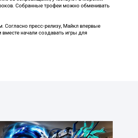
гроков. Собранные трофеи можно обменивать
. Согласно пресс-релизу, Майкл впервые
ни вместе начали создавать игры для