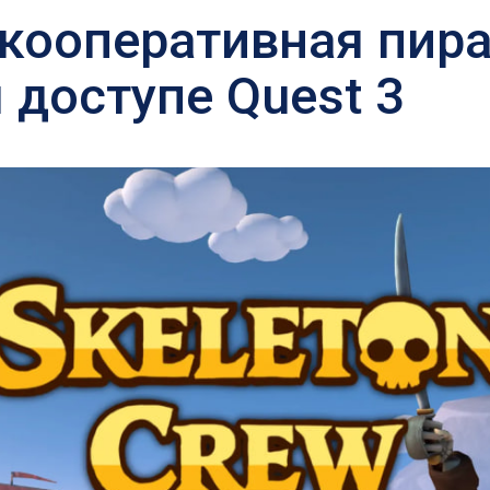
 кооперативная пира
 доступе Quest 3