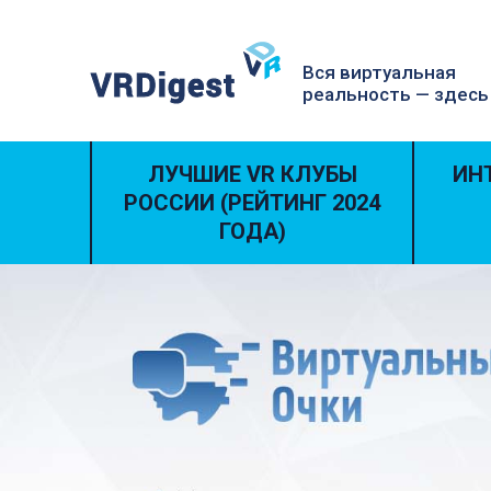
Вся виртуальная
реальность — здесь
ЛУЧШИЕ VR КЛУБЫ
ИН
РОССИИ (РЕЙТИНГ 2024
ГОДА)