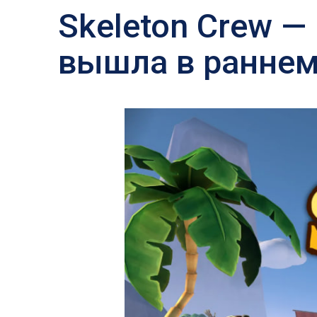
Skeleton Crew —
вышла в раннем