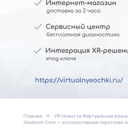
Главная
VR Новости
Виртуальная реаль
Skeleton Crew — кооперативная пиратская и