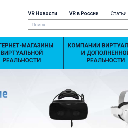
VR Новости
VR в России
Статьи
ТЕРНЕТ-МАГАЗИНЫ
КОМПАНИИ ВИРТУА
ВИРТУАЛЬНОЙ
И ДОПОЛНЕННО
РЕАЛЬНОСТИ
РЕАЛЬНОСТИ