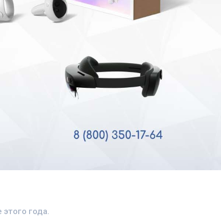
 этого года.