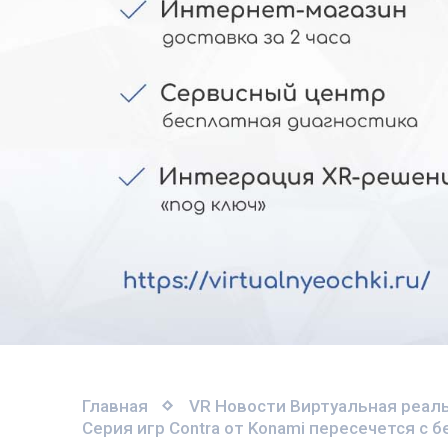
Главная
VR Новости
Виртуальная реаль
Серия игр Contra от Konami пересечется с 