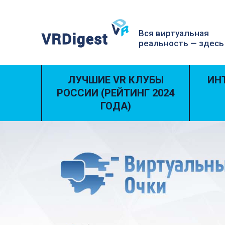
Вся виртуальная
реальность — здесь
ЛУЧШИЕ VR КЛУБЫ
ИН
РОССИИ (РЕЙТИНГ 2024
ГОДА)