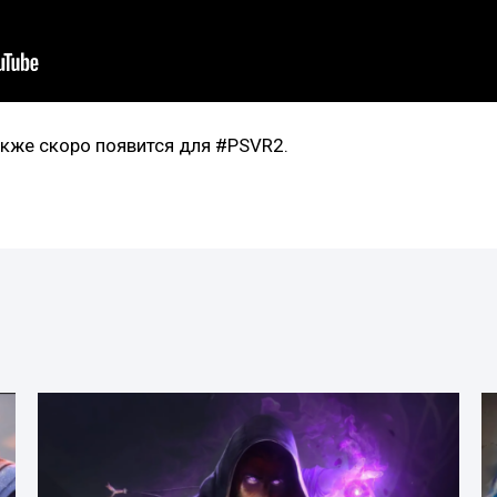
также скоро появится для #PSVR2.