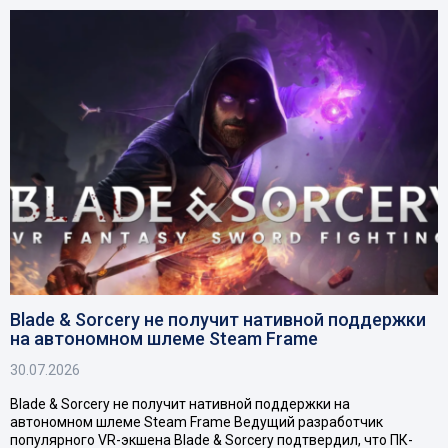
Blade & Sorcery не получит нативной поддержки
на автономном шлеме Steam Frame
30.07.2026
Blade & Sorcery не получит нативной поддержки на
автономном шлеме Steam Frame Ведущий разработчик
популярного VR-экшена Blade & Sorcery подтвердил, что ПК-