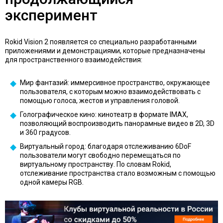
эксперимент
Rokid Vision 2 появляется со специально разработанными
приложениями и демонстрациями, которые предназначены
для пространственного взаимодействия:
Мир фантазий: иммерсивное пространство, окружающее
пользователя, с которым можно взаимодействовать с
помощью голоса, жестов и управления головой.
Голографическое кино: кинотеатр в формате IMAX,
позволяющий воспроизводить панорамные видео в 2D, 3D
и 360 градусов.
Виртуальный город: благодаря отслеживанию 6DoF
пользователи могут свободно перемещаться по
виртуальному пространству. По словам Rokid,
отслеживание пространства стало возможным с помощью
одной камеры RGB.