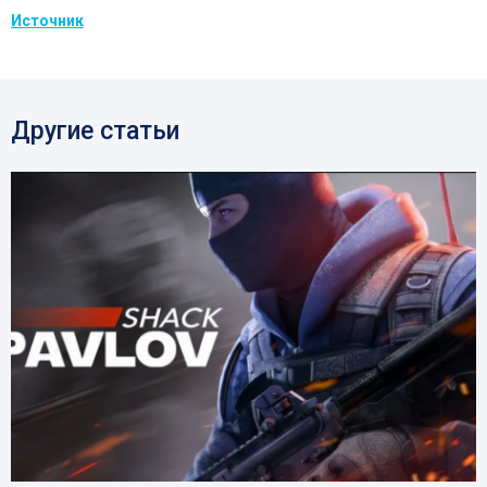
Источник
Другие статьи