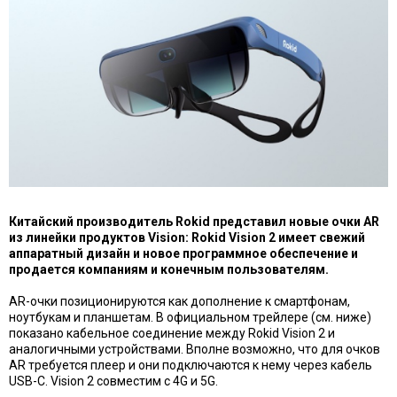
Китайский производитель Rokid представил новые очки AR
из линейки продуктов Vision: Rokid Vision 2 имеет свежий
аппаратный дизайн и новое программное обеспечение и
продается компаниям и конечным пользователям.
AR-очки позиционируются как дополнение к смартфонам,
ноутбукам и планшетам. В официальном трейлере (см. ниже)
показано кабельное соединение между Rokid Vision 2 и
аналогичными устройствами. Вполне возможно, что для очков
AR требуется плеер и они подключаются к нему через кабель
USB-C. Vision 2 совместим с 4G и 5G.