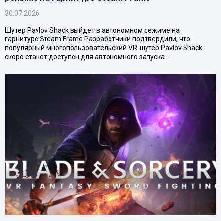
30.07.2026
Шутер Pavlov Shack выйдет в автономном режиме на
гарнитуре Steam Frame Разработчики подтвердили, что
популярный многопользовательский VR-шутер Pavlov Shack
скоро станет доступен для автономного запуска…