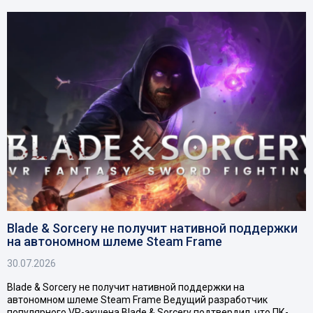
Blade & Sorcery не получит нативной поддержки
на автономном шлеме Steam Frame
30.07.2026
Blade & Sorcery не получит нативной поддержки на
автономном шлеме Steam Frame Ведущий разработчик
популярного VR-экшена Blade & Sorcery подтвердил, что ПК-