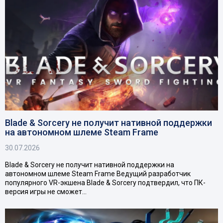
Blade & Sorcery не получит нативной поддержки
на автономном шлеме Steam Frame
30.07.2026
Blade & Sorcery не получит нативной поддержки на
автономном шлеме Steam Frame Ведущий разработчик
популярного VR-экшена Blade & Sorcery подтвердил, что ПК-
версия игры не сможет…