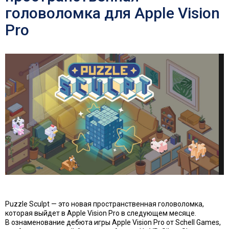
головоломка для Apple Vision
Pro
Puzzle Sculpt — это новая пространственная головоломка,
которая выйдет в Apple Vision Pro в следующем месяце.
В ознаменование дебюта игры Apple Vision Pro от Schell Games,