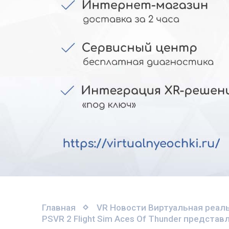
Главная
VR Новости
Виртуальная реаль
PSVR 2 Flight Sim Aces Of Thunder предста