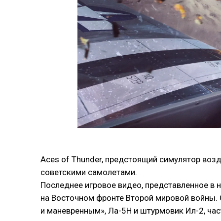
Aces of Thunder, предстоящий симулятор возд
советскими самолетами.
Последнее игровое видео, представленное в 
на Восточном фронте Второй мировой войны. 
и маневренным», Ла-5Н и штурмовик Ил-2, час