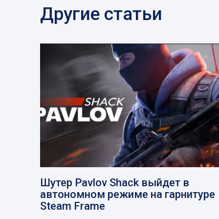
Другие статьи
Шутер Pavlov Shack выйдет в
автономном режиме на гарнитуре
Steam Frame