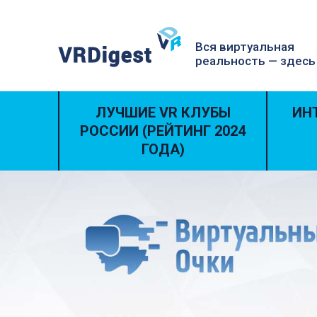
Вся виртуальная
реальность — здесь
ЛУЧШИЕ VR КЛУБЫ
ИН
РОССИИ (РЕЙТИНГ 2024
ГОДА)