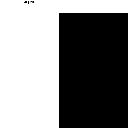
игры.