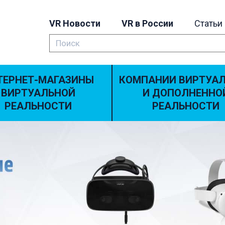
VR Новости
VR в России
Статьи
ТЕРНЕТ-МАГАЗИНЫ
КОМПАНИИ ВИРТУА
ВИРТУАЛЬНОЙ
И ДОПОЛНЕННО
РЕАЛЬНОСТИ
РЕАЛЬНОСТИ