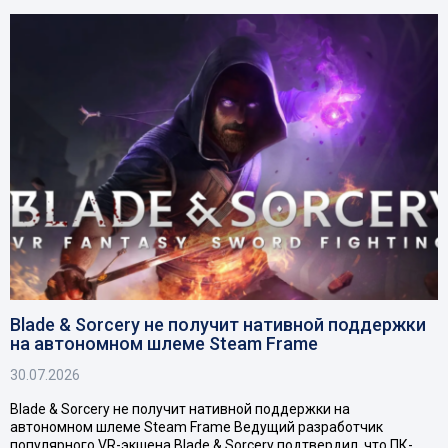
Blade & Sorcery не получит нативной поддержки
на автономном шлеме Steam Frame
30.07.2026
Blade & Sorcery не получит нативной поддержки на
автономном шлеме Steam Frame Ведущий разработчик
популярного VR-экшена Blade & Sorcery подтвердил, что ПК-