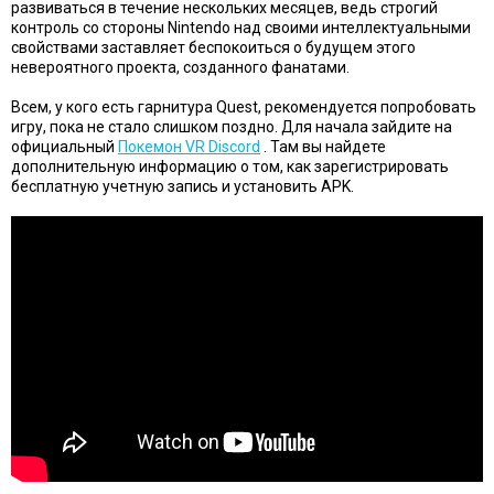
развиваться в течение нескольких месяцев, ведь строгий
контроль со стороны Nintendo над своими интеллектуальными
свойствами заставляет беспокоиться о будущем этого
невероятного проекта, созданного фанатами.
Всем, у кого есть гарнитура Quest, рекомендуется попробовать
игру, пока не стало слишком поздно. Для начала зайдите на
официальный
Покемон VR Discord
. Там вы найдете
дополнительную информацию о том, как зарегистрировать
бесплатную учетную запись и установить APK.