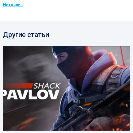
Источник
Другие статьи