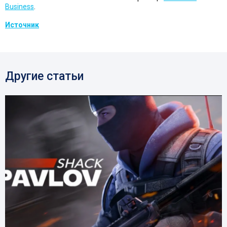
Business
.
Источник
Другие статьи