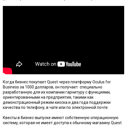
Когда бизнес покупает Quest через платформу Oculus for
Business за 1000 долларов, он получает специально
разработанную для их компании гарнитуру с функциями,
ориентированными на предприятия, такими как
демонстрационный режим киоска и два года поддержки
качества по телефону, в чате или по электронной почте.
Квесты в бизнес-выпуске имеют собственную операционную
систему, которая не имеет доступа к обычному магазину Quest