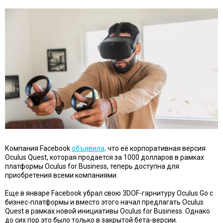
Компания Facebook
объявила,
что её корпоративная версия
Oculus Quest, которая продается за 1000 долларов в рамках
платформы Oculus for Business, теперь доступна для
приобретения всеми компаниями.
Еще в январе Facebook убрал свою 3DOF-гарнитуру Oculus Go с
бизнес-платформы и вместо этого начал предлагать Oculus
Quest в рамках новой инициативы Oculus for Business. Однако
до сих пор это было только в закрытой бета-версии.