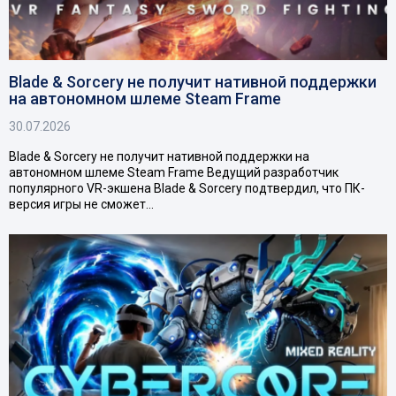
Blade & Sorcery не получит нативной поддержки
на автономном шлеме Steam Frame
30.07.2026
Blade & Sorcery не получит нативной поддержки на
автономном шлеме Steam Frame Ведущий разработчик
популярного VR-экшена Blade & Sorcery подтвердил, что ПК-
версия игры не сможет…