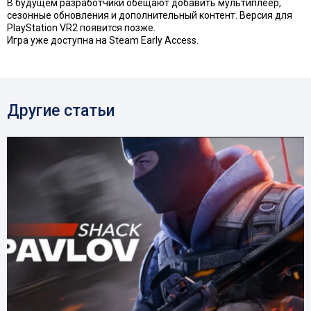
В будущем разработчики обещают добавить мультиплеер,
сезонные обновления и дополнительный контент. Версия для
PlayStation VR2 появится позже.
Игра уже доступна на Steam Early Access.
Другие статьи