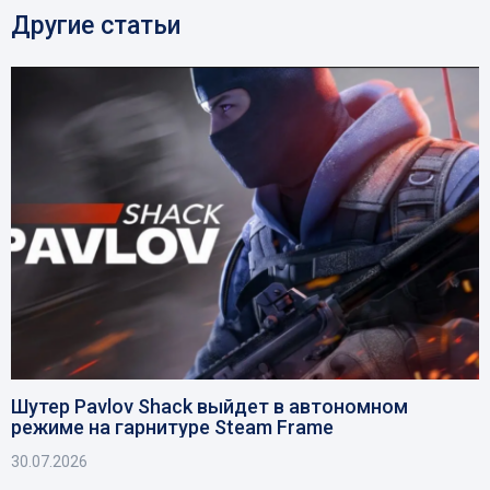
Другие статьи
Шутер Pavlov Shack выйдет в автономном
режиме на гарнитуре Steam Frame
30.07.2026