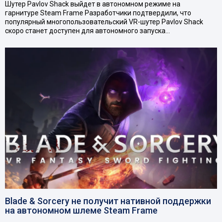
Шутер Pavlov Shack выйдет в автономном режиме на
гарнитуре Steam Frame Разработчики подтвердили, что
популярный многопользовательский VR-шутер Pavlov Shack
скоро станет доступен для автономного запуска…
Blade & Sorcery не получит нативной поддержки
на автономном шлеме Steam Frame