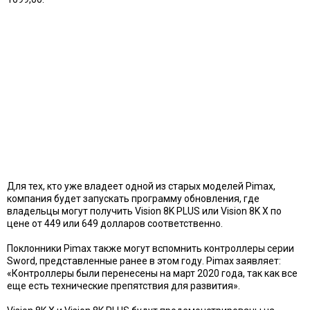
Для тех, кто уже владеет одной из старых моделей Pimax,
компания будет запускать программу обновления, где
владельцы могут получить Vision 8K PLUS или Vision 8K X по
цене от 449 или 649 долларов соответственно.
Поклонники Pimax также могут вспомнить контроллеры серии
Sword, представленные ранее в этом году. Pimax заявляет:
«Контроллеры были перенесены на март 2020 года, так как все
еще есть технические препятствия для развития».