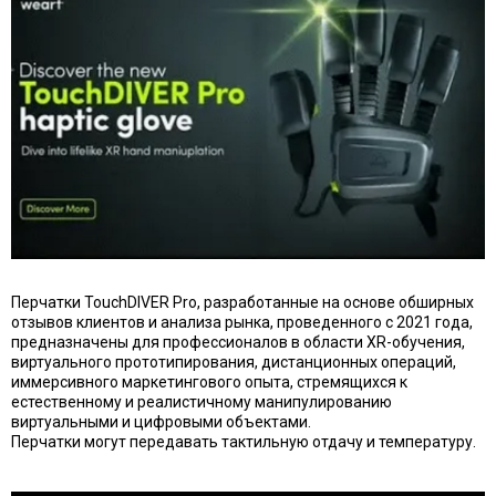
Перчатки TouchDIVER Pro, разработанные на основе обширных
отзывов клиентов и анализа рынка, проведенного с 2021 года,
предназначены для профессионалов в области XR-обучения,
виртуального прототипирования, дистанционных операций,
иммерсивного маркетингового опыта, стремящихся к
естественному и реалистичному манипулированию
виртуальными и цифровыми объектами.
Перчатки могут передавать тактильную отдачу и температуру.