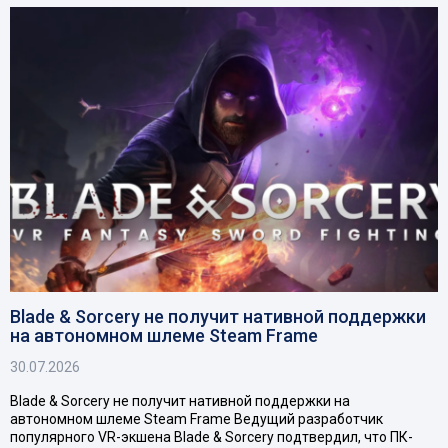
Blade & Sorcery не получит нативной поддержки
на автономном шлеме Steam Frame
30.07.2026
Blade & Sorcery не получит нативной поддержки на
автономном шлеме Steam Frame Ведущий разработчик
популярного VR-экшена Blade & Sorcery подтвердил, что ПК-