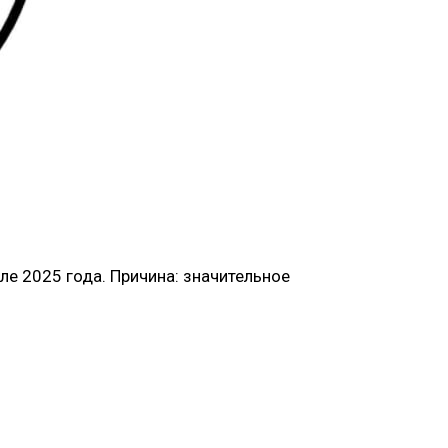
ле 2025 года. Причина: значительное