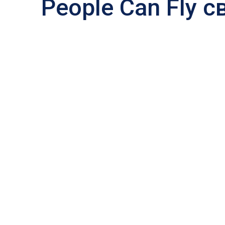
People Can Fly 