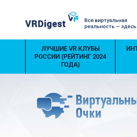
Вся виртуальная
реальность — здесь
ЛУЧШИЕ VR КЛУБЫ
ИН
РОССИИ (РЕЙТИНГ 2024
ГОДА)