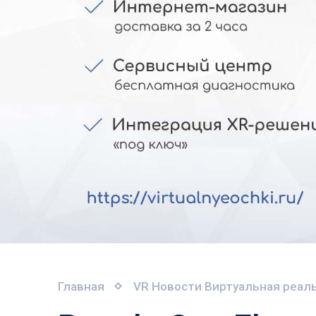
Главная
VR Новости
Виртуальная реаль