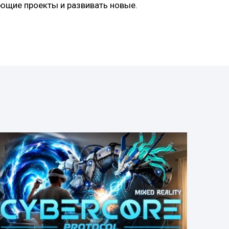
ующие проекты и развивать новые.