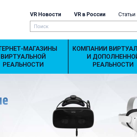
VR Новости
VR в России
Статьи
ТЕРНЕТ-МАГАЗИНЫ
КОМПАНИИ ВИРТУА
ВИРТУАЛЬНОЙ
И ДОПОЛНЕННО
РЕАЛЬНОСТИ
РЕАЛЬНОСТИ