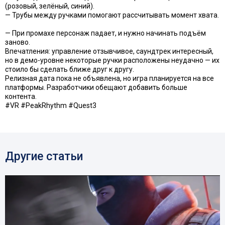
(розовый, зелёный, синий).
— Трубы между ручками помогают рассчитывать момент хвата.
— При промахе персонаж падает, и нужно начинать подъём
заново.
Впечатления: управление отзывчивое, саундтрек интересный,
но в демо-уровне некоторые ручки расположены неудачно — их
стоило бы сделать ближе друг к другу.
Релизная дата пока не объявлена, но игра планируется на все
платформы. Разработчики обещают добавить больше
контента.
#VR #PeakRhythm #Quest3
Другие статьи