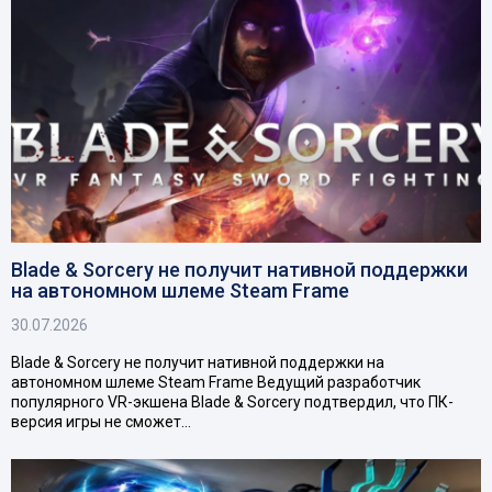
Blade & Sorcery не получит нативной поддержки
на автономном шлеме Steam Frame
30.07.2026
Blade & Sorcery не получит нативной поддержки на
автономном шлеме Steam Frame Ведущий разработчик
популярного VR-экшена Blade & Sorcery подтвердил, что ПК-
версия игры не сможет…