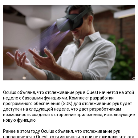
Oculus объявил, что отслеживание рук в Quest начнется на этой
неделе с базовыми функциями. Комплект разработки
программного обеспечения (SDK) для отслеживания рук будет
доступен на следующей неделе, что даст разработчикам
возможность создавать сторонние приложения, использующие
новую функцию.
Ранее в этом году Oculus объявил, что отслеживание рук
направляется в Quest, хотя изначально они не ожидали, что эта