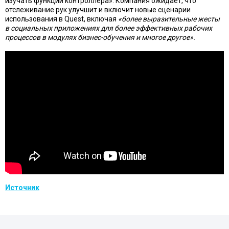
изучать функции контроллера». Компания ожидает, что
отслеживание рук улучшит и включит новые сценарии
использования в Quest, включая
«более выразительные жесты
в социальных приложениях для более эффективных рабочих
процессов в модулях бизнес-обучения и многое другое».
Источник