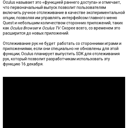
Oculus называет это «функцией раннего доступа» и отмечает,
что первоначальный выпуск позволит пользователям
включить ручное отслеживание в качестве экспериментальной
опции, позволяя им управлять интерфейсом главного меню
Quest и небольшим количеством сторонних приложений, таких
как
Oculus Browser
и
Oculus TV
. Скорее всего, со временем это
расширится до новых приложений.
Отслеживание рук не будет работать со сторонними играми и
приложениями, если они специально не обновлены для этой
функции; Oculus планирует выпустить SDK для отслеживания
рук, который позволит разработчикам использовать эту
функцию 16 декабря.