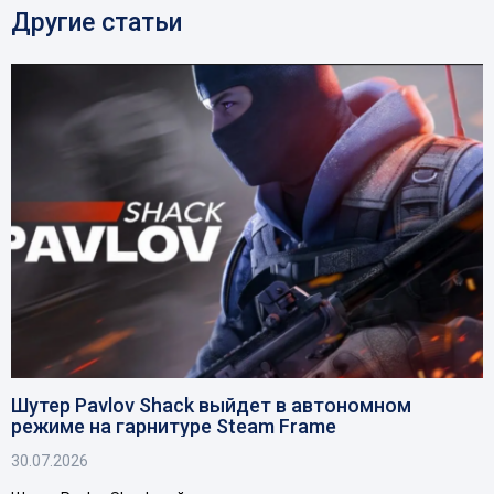
Другие статьи
Шутер Pavlov Shack выйдет в автономном
режиме на гарнитуре Steam Frame
30.07.2026