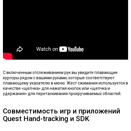
С включенным отслеживанием рук вы увидите плавающие
курсоры рядом с вашими руками, которые соответствуют
плавающему указателю в меню. Жест сжимания используется в
качестве «щелчка» для нажатия кнопок или «щелчка и
удержания» для перетаскивания прокручиваемых областей.
Совместимость игр и приложений
Quest Hand-tracking и SDK