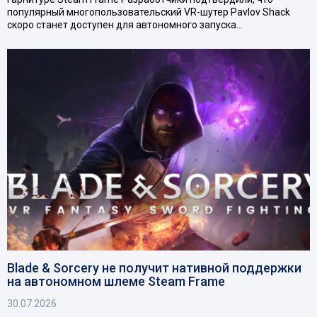
популярный многопользовательский VR-шутер Pavlov Shack
скоро станет доступен для автономного запуска…
Blade & Sorcery не получит нативной поддержки
на автономном шлеме Steam Frame
30.07.2026