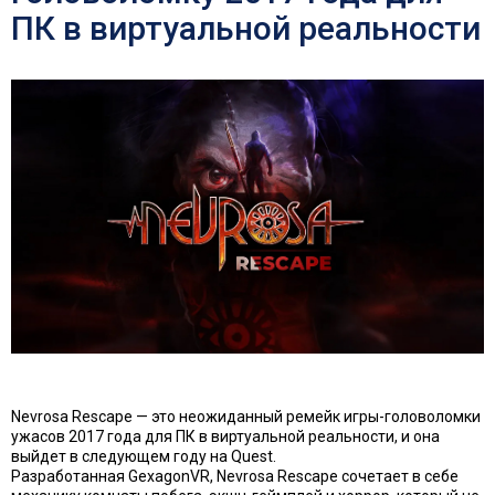
ПК в виртуальной реальности
Nevrosa Rescape — это неожиданный ремейк игры-головоломки
ужасов 2017 года для ПК в виртуальной реальности, и она
выйдет в следующем году на Quest.
Разработанная GexagonVR, Nevrosa Rescape сочетает в себе