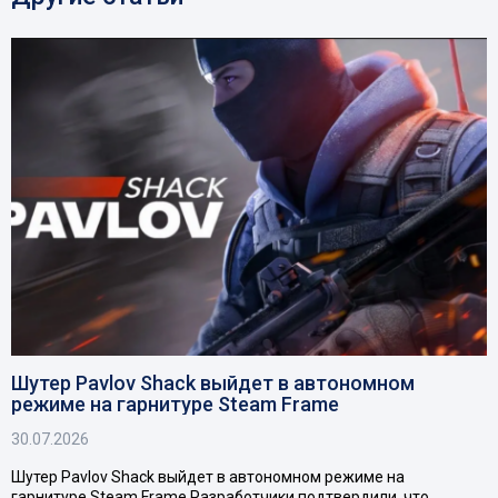
Шутер Pavlov Shack выйдет в автономном
режиме на гарнитуре Steam Frame
30.07.2026
Шутер Pavlov Shack выйдет в автономном режиме на
гарнитуре Steam Frame Разработчики подтвердили, что