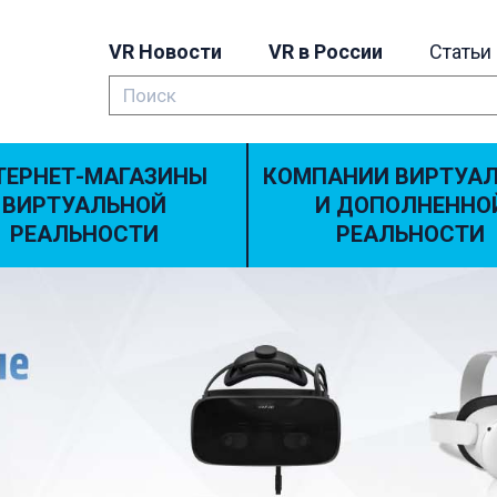
VR Новости
VR в России
Статьи
ТЕРНЕТ-МАГАЗИНЫ
КОМПАНИИ ВИРТУА
ВИРТУАЛЬНОЙ
И ДОПОЛНЕННО
РЕАЛЬНОСТИ
РЕАЛЬНОСТИ