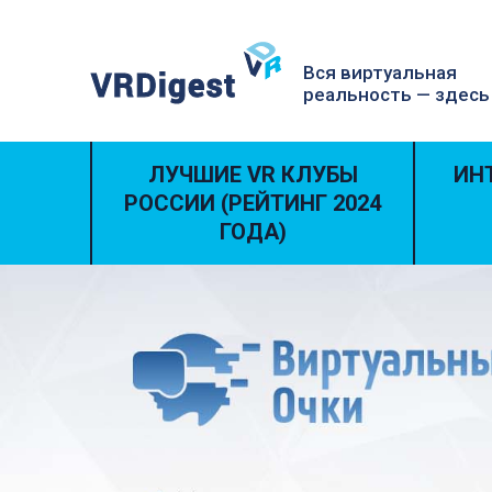
Вся виртуальная
реальность — здесь
ЛУЧШИЕ VR КЛУБЫ
ИН
РОССИИ (РЕЙТИНГ 2024
ГОДА)