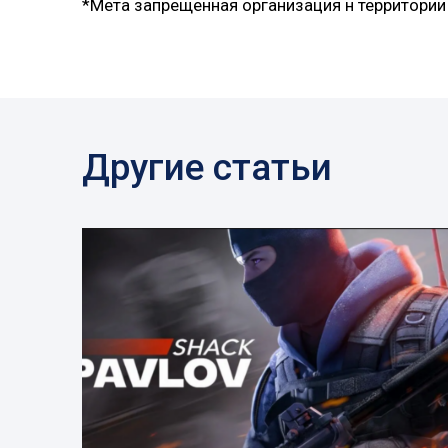
*Мета запрещенная организация н территории
Другие статьи