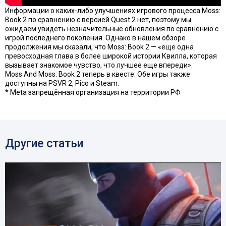
Информации о каких-либо улучшениях игрового процесса Moss:
Book 2 по сравнению с версией Quest 2 нет, поэтому мы
ожидаем увидеть незначительные обновления по сравнению с
игрой последнего поколения. Однако в нашем обзоре
продолжения мы сказали, что Moss: Book 2 — «еще одна
превосходная глава в более широкой истории Квилла, которая
вызывает знакомое чувство, что лучшее еще впереди».
Moss And Moss: Book 2 теперь в квесте. Обе игры также
доступны на PSVR 2, Pico и Steam.
* Meta запрещённая организация на территории РФ
Другие статьи