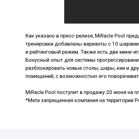
Как указано в пресс-релизе, MiRacle Pool пр
тренировки добавлены варианты с 10 шарами,
и рейтинговый режим. Также есть две мини-иг
Бонусный опыт для системы прогрессирования
разблокировать новые столы, шары, кии и др
помещений, с возможностью его поворачиват
MiRacle Pool поступит в продажу 20 июня на 
*Meta запрещенная компания на территории 