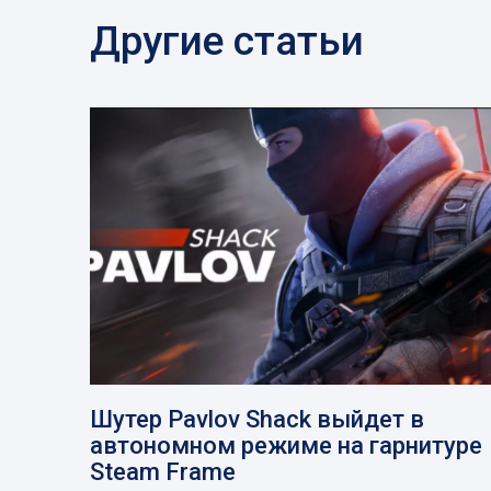
Другие статьи
Шутер Pavlov Shack выйдет в
автономном режиме на гарнитуре
Steam Frame