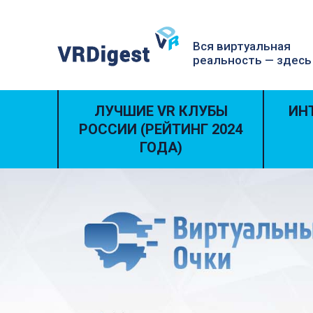
Вся виртуальная
реальность — здесь
ЛУЧШИЕ VR КЛУБЫ
ИН
РОССИИ (РЕЙТИНГ 2024
ГОДА)