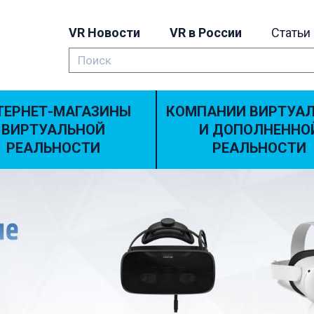
VR Новости
VR в России
Статьи
ТЕРНЕТ-МАГАЗИНЫ
КОМПАНИИ ВИРТУА
ВИРТУАЛЬНОЙ
И ДОПОЛНЕННО
РЕАЛЬНОСТИ
РЕАЛЬНОСТИ