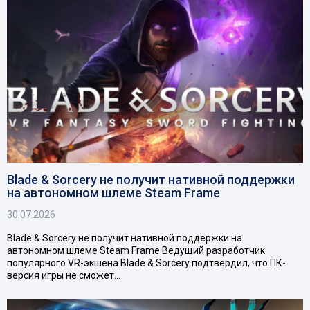
Blade & Sorcery не получит нативной поддержки
на автономном шлеме Steam Frame
30.07.2026
Blade & Sorcery не получит нативной поддержки на
автономном шлеме Steam Frame Ведущий разработчик
популярного VR-экшена Blade & Sorcery подтвердил, что ПК-
версия игры не сможет…