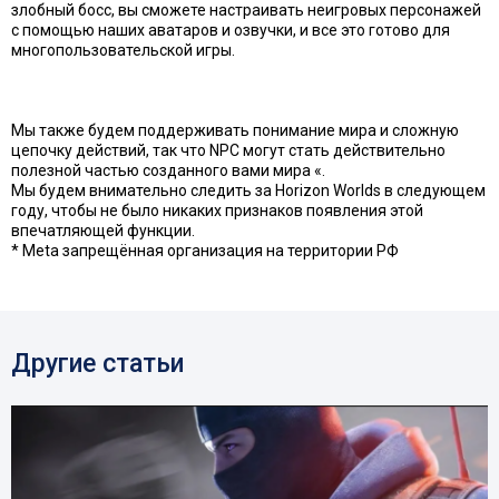
злобный босс, вы сможете настраивать неигровых персонажей
с помощью наших аватаров и озвучки, и все это готово для
многопользовательской игры.
Мы также будем поддерживать понимание мира и сложную
цепочку действий, так что NPC могут стать действительно
полезной частью созданного вами мира «.
Мы будем внимательно следить за Horizon Worlds в следующем
году, чтобы не было никаких признаков появления этой
впечатляющей функции.
* Meta запрещённая организация на территории РФ
Другие статьи