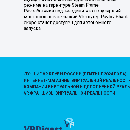
режиме на гарнитуре Steam Frame
Разработчики подтвердили, что популярный
многопользовательский VR-шутер Pavlov Shack
скоро станет доступен для автономного
запуска…
ЛУЧШИЕ VR КЛУБЫ РОССИИ (РЕЙТИНГ 2024 ГОДА)
ИНТЕРНЕТ-МАГАЗИНЫ ВИРТУАЛЬНОЙ РЕАЛЬНОСТ
КОМПАНИИ ВИРТУАЛЬНОЙ И ДОПОЛНЕННОЙ РЕАЛ
VR ФРАНШИЗЫ ВИРТУАЛЬНОЙ РЕАЛЬНОСТИ