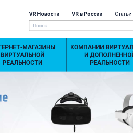
VR Новости
VR в России
Статьи
ТЕРНЕТ-МАГАЗИНЫ
КОМПАНИИ ВИРТУА
ВИРТУАЛЬНОЙ
И ДОПОЛНЕННО
РЕАЛЬНОСТИ
РЕАЛЬНОСТИ