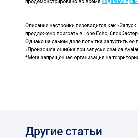
продемонстрировано во время
недавней прям
Описание настройки переводится как «Запуск
предложено поиграть в Lone Echo, блокбастер 
Однако на самом деле попытка запустить ее п
«Произошла ошибка при запуске сеанса Avalan
*Meta запрещённая организация на территори
Другие статьи