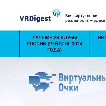
Вся виртуальная
реальность — здесь
ЛУЧШИЕ VR КЛУБЫ
ИН
РОССИИ (РЕЙТИНГ 2024
ГОДА)