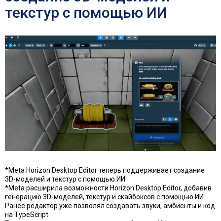
текстур с помощью ИИ
*Meta Horizon Desktop Editor теперь поддерживает создание
3D-моделей и текстур с помощью ИИ
*Meta расширила возможности Horizon Desktop Editor, добавив
генерацию 3D-моделей, текстур и скайбоксов с помощью ИИ.
Ранее редактор уже позволял создавать звуки, амбиенты и код
на TypeScript.