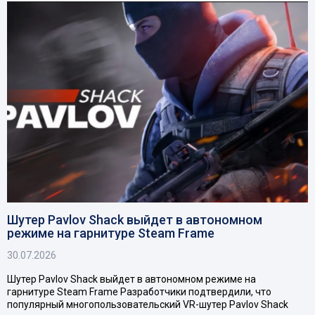
Шутер Pavlov Shack выйдет в автономном
режиме на гарнитуре Steam Frame
30.07.2026
Шутер Pavlov Shack выйдет в автономном режиме на
гарнитуре Steam Frame Разработчики подтвердили, что
популярный многопользовательский VR-шутер Pavlov Shack