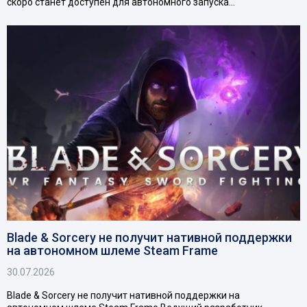
скоро станет доступен для автономного запуска…
Blade & Sorcery не получит нативной поддержки
на автономном шлеме Steam Frame
30.07.2026
Blade & Sorcery не получит нативной поддержки на