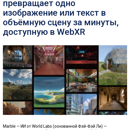
превращает одно
изображение или текст в
объёмную сцену за минуты,
доступную в WebXR
Marble — ИИ от World Labs (основанной Фэй-Фэй Ли) —