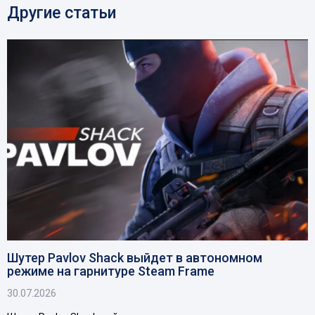
Другие статьи
Шутер Pavlov Shack выйдет в автономном
режиме на гарнитуре Steam Frame
30.07.2026