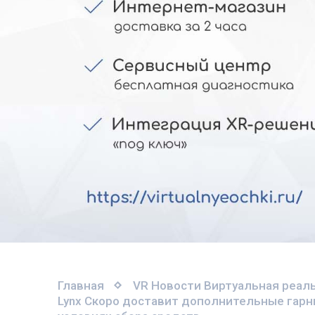
Главная
VR Новости
Виртуальная реаль
Lynx Скоро доставит дополнительные гарн