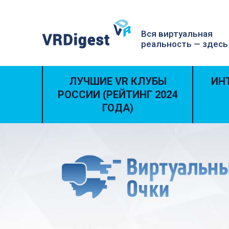
Вся виртуальная
реальность — здесь
ЛУЧШИЕ VR КЛУБЫ
ИН
РОССИИ (РЕЙТИНГ 2024
ГОДА)