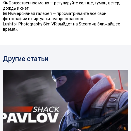
🌤 Божественное меню — регулируйте солнце, туман, ветер,
дождь и снег
🖼 Иммерсивная галерея — просматривайте все свои
фотографии в виртуальном пространстве
Lushfoil Photography Sim VR выйдет на Steam «в ближайшее
время».
Другие статьи