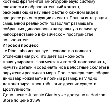
костных фрагментов, многоуровневую систему
сложности и образовательный контент,
раскрывающий научные факты о каждом виде в
процессе реконструкции скелета. Полная интеграция
смешанной реальности позволяет размещать
собранных динозавров в натуральную величину
непосредственно в физическом пространстве
пользователя.
Игровой процесс
Le Dino Labo использует технологию полного
отслеживания рук, что дает возможность
манипулировать фрагментами костей: поворачивать,
изучать детали и соединять их в целостные скелеты в
окружении реального мира. После завершения сборки
динозавр «оживает» в полный размер, наглядно
демонстрируя масштабы этих древних существ.
Доступность
Дополнение Jurassic Giants уже доступно в Horizon
Store по цене $3,99.