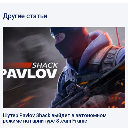
Другие статьи
Шутер Pavlov Shack выйдет в автономном
режиме на гарнитуре Steam Frame