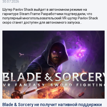
30.07.2026
Шутер Pavlov Shack выйдет в автономном режиме на
гарнитуре Steam Frame Разработчики подтвердили, что
популярный многопользовательский VR-шутер Pavlov Shack
скоро станет доступен для автономного запуска…
Blade & Sorcery не получит нативной поддержки