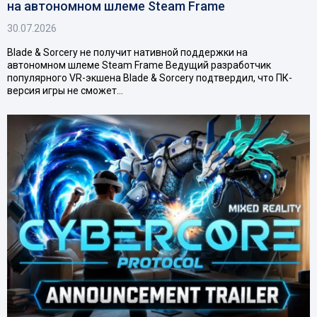
на автономном шлеме Steam Frame
30.07.2026
Blade & Sorcery не получит нативной поддержки на
автономном шлеме Steam Frame Ведущий разработчик
популярного VR-экшена Blade & Sorcery подтвердил, что ПК-
версия игры не сможет…