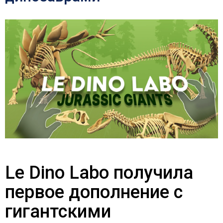
Le Dino Labo получила
первое дополнение с
гигантскими