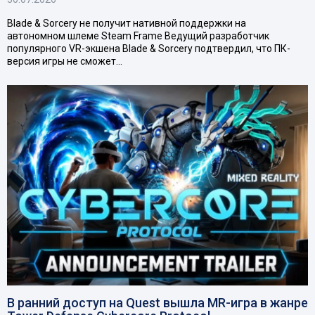
Blade & Sorcery не получит нативной поддержки на
автономном шлеме Steam Frame Ведущий разработчик
популярного VR-экшена Blade & Sorcery подтвердил, что ПК-
версия игры не сможет…
В ранний доступ на Quest вышла MR-игра в жанре