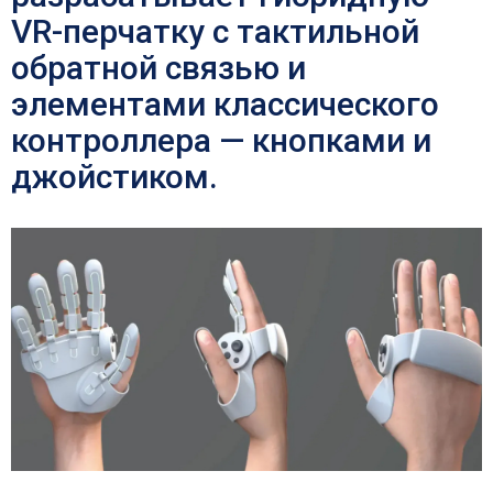
VR-перчатку с тактильной
обратной связью и
элементами классического
контроллера — кнопками и
джойстиком.