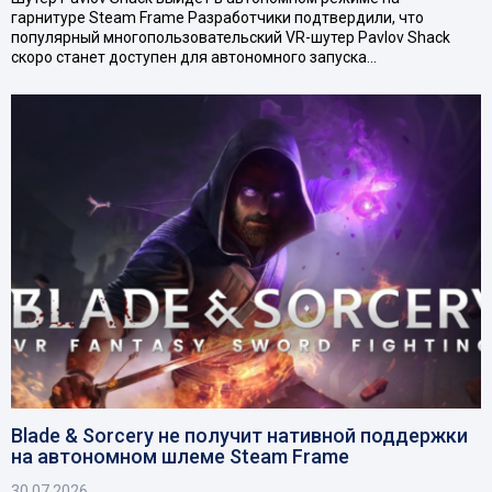
гарнитуре Steam Frame Разработчики подтвердили, что
популярный многопользовательский VR-шутер Pavlov Shack
скоро станет доступен для автономного запуска…
Blade & Sorcery не получит нативной поддержки
на автономном шлеме Steam Frame
30.07.2026