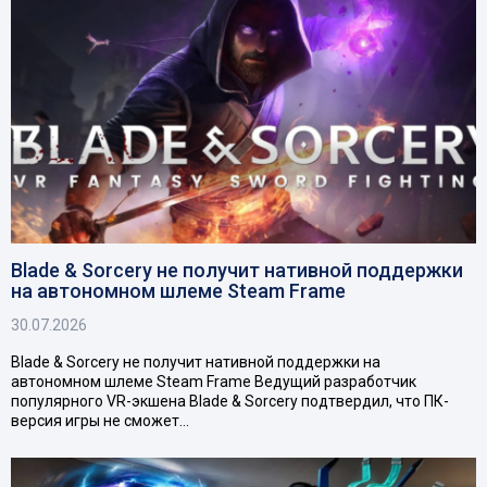
Blade & Sorcery не получит нативной поддержки
на автономном шлеме Steam Frame
30.07.2026
Blade & Sorcery не получит нативной поддержки на
автономном шлеме Steam Frame Ведущий разработчик
популярного VR-экшена Blade & Sorcery подтвердил, что ПК-
версия игры не сможет…