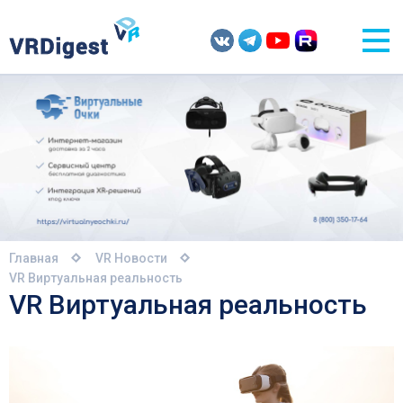
Главная
VR Новости
VR Виртуальная реальность
VR Виртуальная реальность