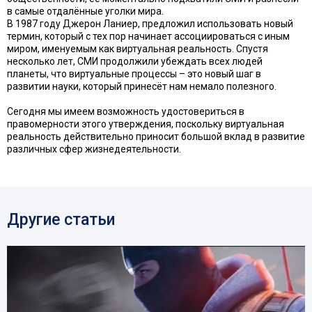
в самые отдалённые уголки мира.
В 1987 году Джерон Ланиер, предложил использовать новый
термин, который с тех пор начинает ассоциироваться с иным
миром, именуемым как виртуальная реальность. Спустя
несколько лет, СМИ продолжили убеждать всех людей
планеты, что виртуальные процессы – это новый шаг в
развитии науки, который принесёт нам немало полезного.
Сегодня мы имеем возможность удостовериться в
правомерности этого утверждения, поскольку виртуальная
реальность действительно приносит большой вклад в развитие
различных сфер жизнедеятельности.
Другие статьи