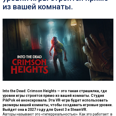
из вашей комнаты.
Into the Dead: Crimson Heights — это такая страшилка, где
уровни игры строятся прямо из вашей комнаты. Студия
PikPok её анонсировала. Эта VR-игра будет использовать
размеры вашей комнаты, чтобы создавать игровые уровни.
Выйдет она в 2027 году для Quest 3 и SteamVR.
Авторы называют это «гиперреальностью». Как это работает: в