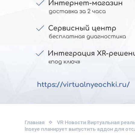
Главная
VR Новости
Виртуальная реаль
Inseye планирует выпустить аддон для отс