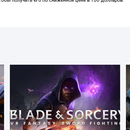
тобы получить его по сниженной цене в 100 долларов.