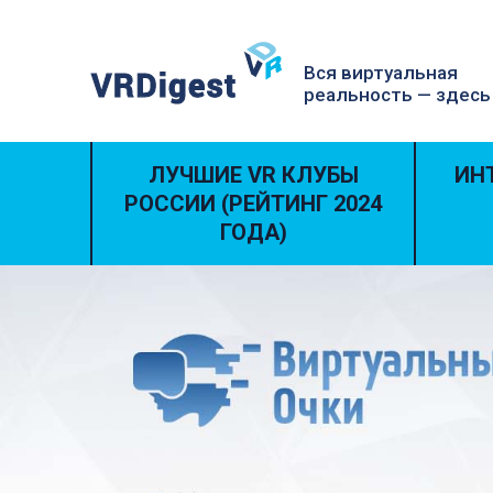
Вся виртуальная
реальность — здесь
ЛУЧШИЕ VR КЛУБЫ
ИН
РОССИИ (РЕЙТИНГ 2024
ГОДА)