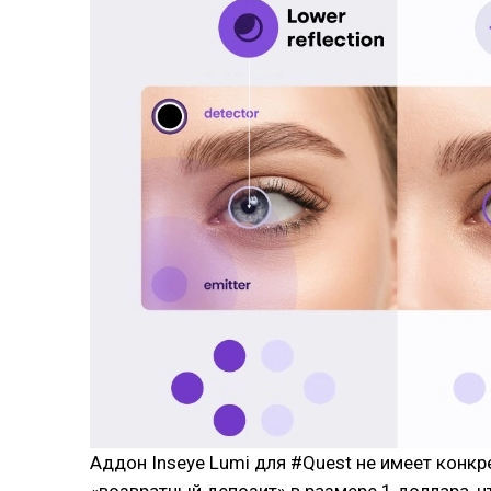
Аддон Inseye Lumi для #Quest не имеет конкр