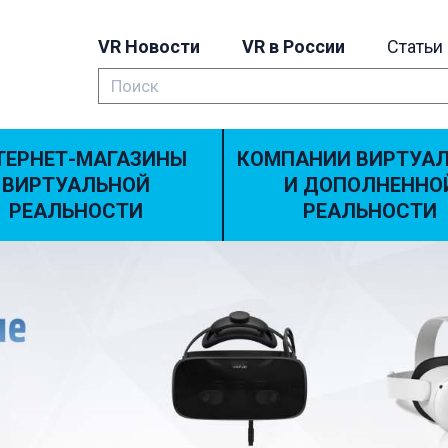
VR Новости
VR в России
Статьи
ТЕРНЕТ-МАГАЗИНЫ
КОМПАНИИ ВИРТУА
ВИРТУАЛЬНОЙ
И ДОПОЛНЕННО
РЕАЛЬНОСТИ
РЕАЛЬНОСТИ