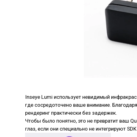
Inseye Lumi использует невидимый инфракрас
где сосредоточено ваше внимание. Благодар
рендеринг практически без задержек.
Чтобы было понятно, это не превратит ваш Q
глаз, если они специально не интегрируют SDK