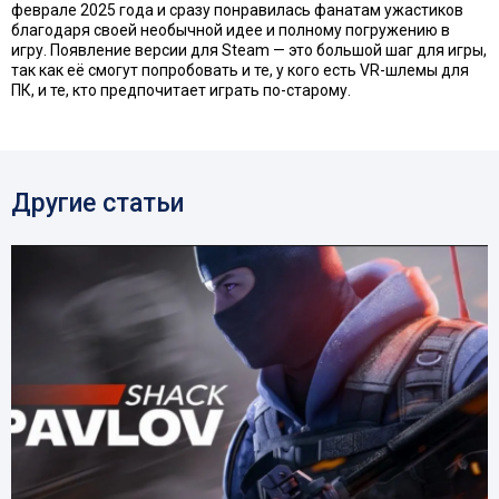
феврале 2025 года и сразу понравилась фанатам ужастиков
благодаря своей необычной идее и полному погружению в
игру. Появление версии для Steam — это большой шаг для игры,
так как её смогут попробовать и те, у кого есть VR-шлемы для
ПК, и те, кто предпочитает играть по-старому.
Другие статьи