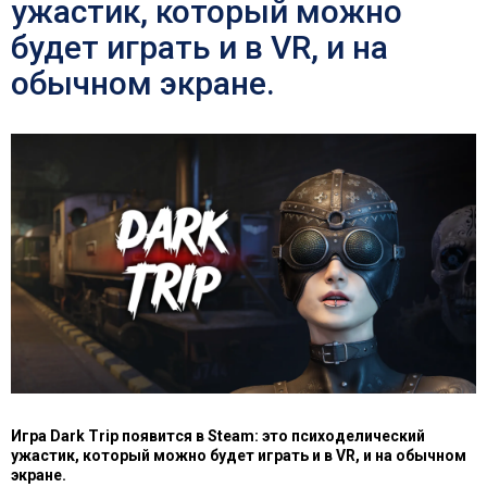
ужастик, который можно
будет играть и в VR, и на
обычном экране.
Игра Dark Trip появится в Steam: это психоделический
ужастик, который можно будет играть и в VR, и на обычном
экране.