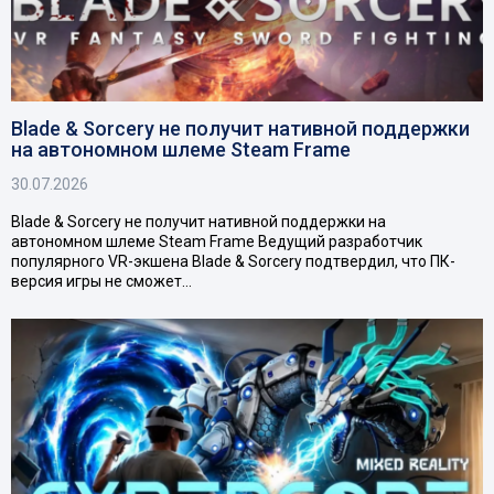
Blade & Sorcery не получит нативной поддержки
на автономном шлеме Steam Frame
30.07.2026
Blade & Sorcery не получит нативной поддержки на
автономном шлеме Steam Frame Ведущий разработчик
популярного VR-экшена Blade & Sorcery подтвердил, что ПК-
версия игры не сможет…