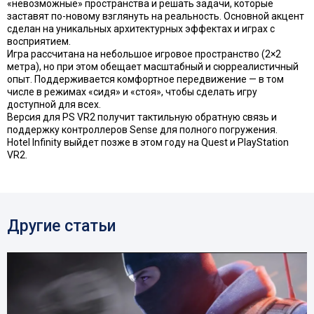
«невозможные» пространства и решать задачи, которые
заставят по-новому взглянуть на реальность. Основной акцент
сделан на уникальных архитектурных эффектах и играх с
восприятием.
Игра рассчитана на небольшое игровое пространство (2×2
метра), но при этом обещает масштабный и сюрреалистичный
опыт. Поддерживается комфортное передвижение — в том
числе в режимах «сидя» и «стоя», чтобы сделать игру
доступной для всех.
Версия для PS VR2 получит тактильную обратную связь и
поддержку контроллеров Sense для полного погружения.
Hotel Infinity выйдет позже в этом году на Quest и PlayStation
VR2.
Другие статьи