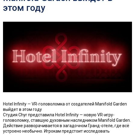
этом году
Hotel Infinity — VR-головоломка от создателей Manifold Garden
выйдет в этом году
Студия Chyr представила Hotel Infinity — новую VR-игру-
головоломку, ставшую духовным наследником Manifold Garden.
Действие разворачивается в загадочном Гранд-отеле, где всё
устроено необычно. Игрокам предстоит исследовать