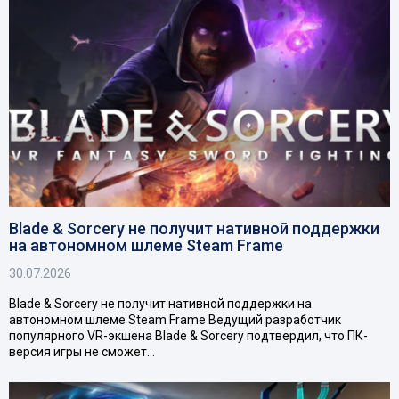
Blade & Sorcery не получит нативной поддержки
на автономном шлеме Steam Frame
30.07.2026
Blade & Sorcery не получит нативной поддержки на
автономном шлеме Steam Frame Ведущий разработчик
популярного VR-экшена Blade & Sorcery подтвердил, что ПК-
версия игры не сможет…