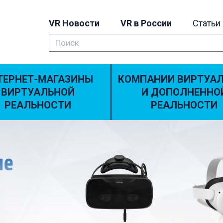
VR Новости
VR в России
Статьи
ТЕРНЕТ-МАГАЗИНЫ
КОМПАНИИ ВИРТУА
ВИРТУАЛЬНОЙ
И ДОПОЛНЕННО
РЕАЛЬНОСТИ
РЕАЛЬНОСТИ