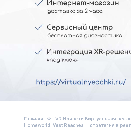
Главная
VR Новости
Виртуальная реаль
Homeworld: Vast Reaches — стратегия в реа