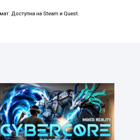
ат. Доступна на Steam и Quest.