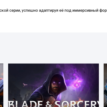
ской серии, успешно адаптируя её под иммерсивный форм