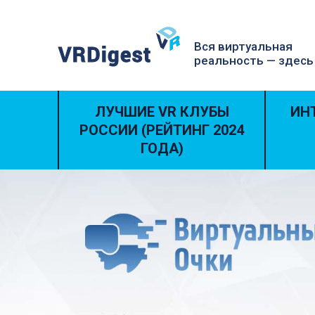
Вся виртуальная
реальность — здесь
ЛУЧШИЕ VR КЛУБЫ
ИН
РОССИИ (РЕЙТИНГ 2024
ГОДА)