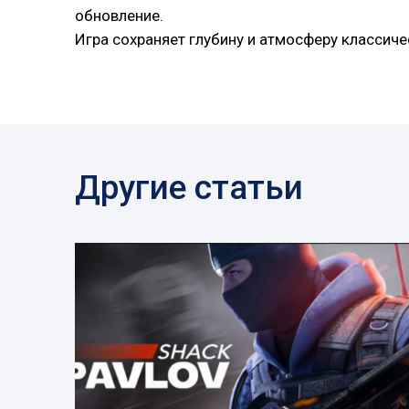
обновление.
Игра сохраняет глубину и атмосферу классиче
Другие статьи