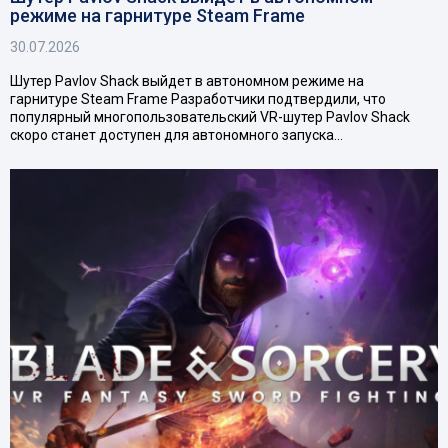
режиме на гарнитуре Steam Frame
30.07.2026
Шутер Pavlov Shack выйдет в автономном режиме на
гарнитуре Steam Frame Разработчики подтвердили, что
популярный многопользовательский VR-шутер Pavlov Shack
скоро станет доступен для автономного запуска…