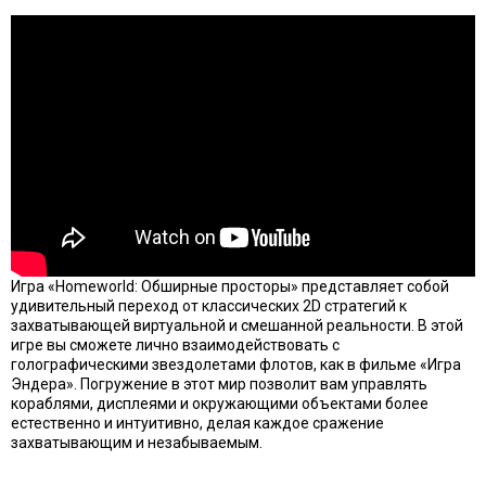
Игра «Homeworld: Обширные просторы» представляет собой
удивительный переход от классических 2D стратегий к
захватывающей виртуальной и смешанной реальности. В этой
игре вы сможете лично взаимодействовать с
голографическими звездолетами флотов, как в фильме «Игра
Эндера». Погружение в этот мир позволит вам управлять
кораблями, дисплеями и окружающими объектами более
естественно и интуитивно, делая каждое сражение
захватывающим и незабываемым.