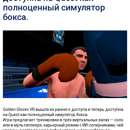
полноценный симулятор
бокса.
Golden Gloves VR вышла из раннего доступа и теперь доступна
на Quest как полноценный симулятор бокса.
Игра предлагает тренировки в трёх виртуальных залах — соло
или в мультиплеере, карьерный режим с ИИ-соперниками, чей