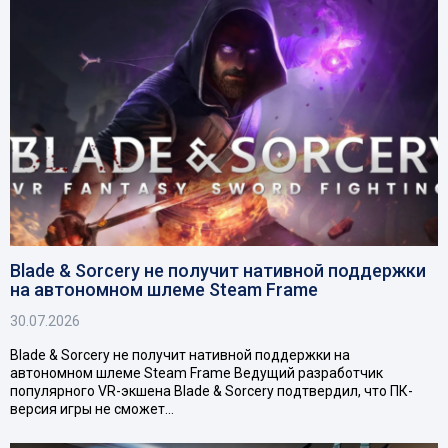
Blade & Sorcery не получит нативной поддержки
на автономном шлеме Steam Frame
30.07.2026
Blade & Sorcery не получит нативной поддержки на
автономном шлеме Steam Frame Ведущий разработчик
популярного VR-экшена Blade & Sorcery подтвердил, что ПК-
версия игры не сможет…