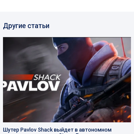
Другие статьи
Шутер Pavlov Shack выйдет в автономном