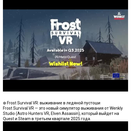
❄️ Frost Survival VR: выживание в ледяной пустоши
Frost Survival VR — это новый симулятор выживания от Wenkly
Studio (Astro Hunters VR, Elven Assassin), который выйдет на
Quest и Steam в третьем квартале 2025 года.