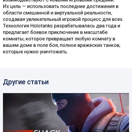
Их цель — использовать последние достижения в
области смешанной и виртуальной реальности,
создавая увлекательный игровой процесс для всех.
Технология Holotanks разрабатывалась два года и
предлагает боевое приключение в масштабе
комнаты, которое превращает любую комнату в
вашем доме в поле боя, полное вражеских танков,
которые нужно уничтожать.
Другие статьи