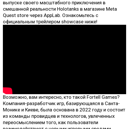
выпуске своего масштабного приключения в
смешанной реальности Holotanks в магазине Meta
Quest store через AppLab. Ознакомьтесь с
официальным трейлером showcase ниже!
Возможно, вам интересно, кто такой Fortell Games?
Компания-разработчик игр, базирующаяся в Санта-
Монике и Киеве, была основана в 2022 году и состоит
из команды провидцев и технологов, увлеченных
переосмыслением того, как пользователи
взаимодействуют с новыми игровыми средами.