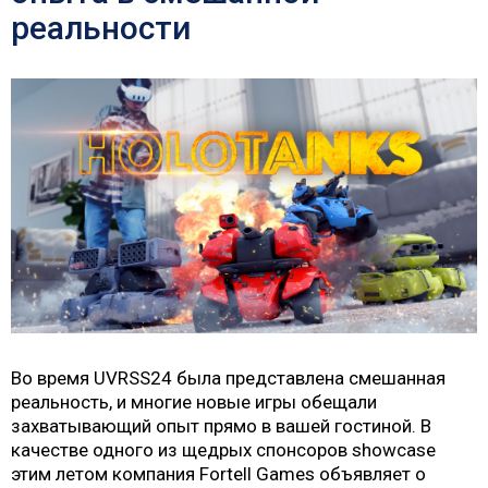
реальности
Во время UVRSS24 была представлена смешанная
реальность, и многие новые игры обещали
захватывающий опыт прямо в вашей гостиной. В
качестве одного из щедрых спонсоров showcase
этим летом компания Fortell Games объявляет о