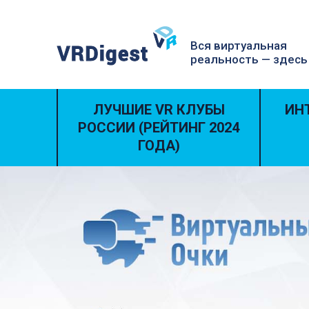
Вся виртуальная
реальность — здесь
ЛУЧШИЕ VR КЛУБЫ
ИН
РОССИИ (РЕЙТИНГ 2024
ГОДА)