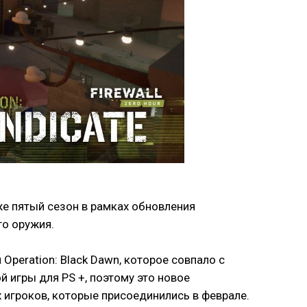
уже пятый сезон в рамках обновления
го оружия.
Operation: Black Dawn, которое совпало с
й игры для PS +, поэтому это новое
 игроков, которые присоединились в феврале.