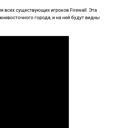
 всех существующих игроков Firewall. Эта
жневосточного города, и на ней будут видны