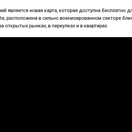
 является новая карта, которая доступна бесплатно для
ite, расположена в сильно военизированном секторе бли
 открытых рынках, в переулках и в квартирах.