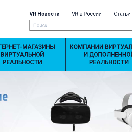
VR Новости
VR в России
Статьи
ТЕРНЕТ-МАГАЗИНЫ
КОМПАНИИ ВИРТУА
ВИРТУАЛЬНОЙ
И ДОПОЛНЕННО
РЕАЛЬНОСТИ
РЕАЛЬНОСТИ