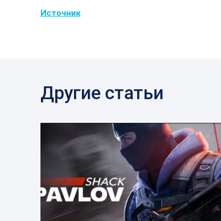
Источник
Другие статьи