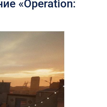
ние «Operation: