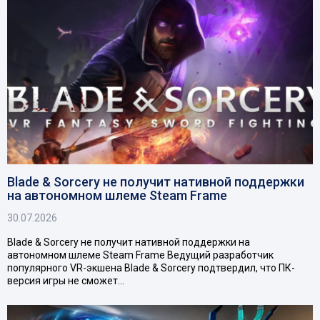
Blade & Sorcery не получит нативной поддержки
на автономном шлеме Steam Frame
30.07.2026
Blade & Sorcery не получит нативной поддержки на
автономном шлеме Steam Frame Ведущий разработчик
популярного VR-экшена Blade & Sorcery подтвердил, что ПК-
версия игры не сможет…