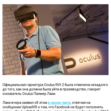
Официальная гарнитура Oculus Rift 2 была отменена незадолго
до того, как она должна была уйти в производство, говорит
основатель Oculus Палмер Лаки.
Лаки вчера заявил об этом
в своем твите
, отвечая на
сообщение UploadVR о том, что Facebook не будет пополнять