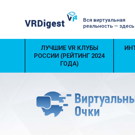
Вся виртуальная
реальность — здесь
ЛУЧШИЕ VR КЛУБЫ
ИН
РОССИИ (РЕЙТИНГ 2024
ГОДА)