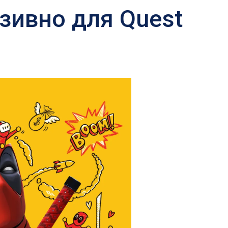
зивно для Quest