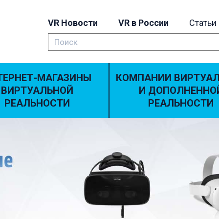
VR Новости
VR в России
Статьи
ТЕРНЕТ-МАГАЗИНЫ
КОМПАНИИ ВИРТУА
ВИРТУАЛЬНОЙ
И ДОПОЛНЕННО
РЕАЛЬНОСТИ
РЕАЛЬНОСТИ