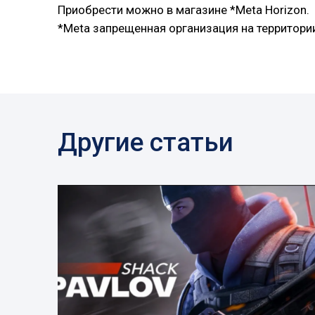
Приобрести можно в магазине *Meta Horizon.
*Meta запрещенная организация на территори
Другие статьи