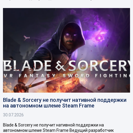
Blade & Sorcery не получит нативной поддержки
на автономном шлеме Steam Frame
30.07.2026
Blade & Sorcery не получит нативной поддержки на
автономном шлеме Steam Frame Ведущий разработчик