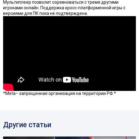
Мультиплеер позволит соревноваться с тремя другими
игроками онлайн. Поддержка кросс-платформенной игры с
версиями для ПК пока не подтверждена.
*Meta– запрещенная организация на территории РФ.*
Другие статьи