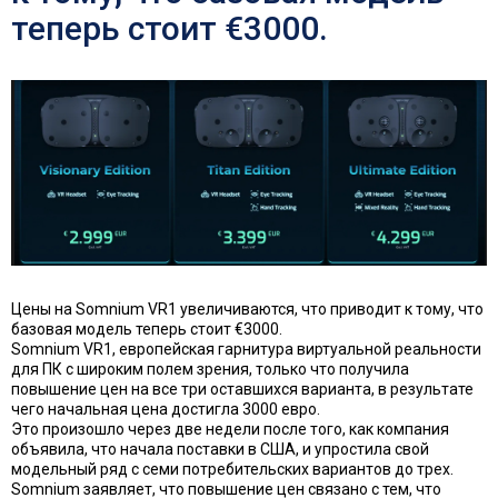
теперь стоит €3000.
Цены на Somnium VR1 увеличиваются, что приводит к тому, что
базовая модель теперь стоит €3000.
Somnium VR1, европейская гарнитура виртуальной реальности
для ПК с широким полем зрения, только что получила
повышение цен на все три оставшихся варианта, в результате
чего начальная цена достигла 3000 евро.
Это произошло через две недели после того, как компания
объявила, что начала поставки в США, и упростила свой
модельный ряд с семи потребительских вариантов до трех.
Somnium заявляет, что повышение цен связано с тем, что