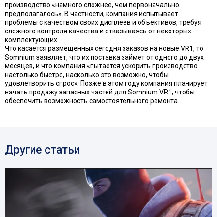
производство «намного сложнее, чем первоначально
предполагалось». В частности, компания испытывает
проблемы с качеством своих дисплеев и объективов, требуя
сложного контроля качества и отказываясь от некоторых
комплектующих.
Что касается размещенных сегодня заказов на новые VR1, то
Somnium заявляет, что их поставка займет от одного до двух
месяцев, и что компания «пытается ускорить производство
настолько быстро, насколько это возможно, чтобы
удовлетворить спрос». Позже в этом году компания планирует
начать продажу запасных частей для Somnium VR1, чтобы
обеспечить возможность самостоятельного ремонта.
Другие статьи