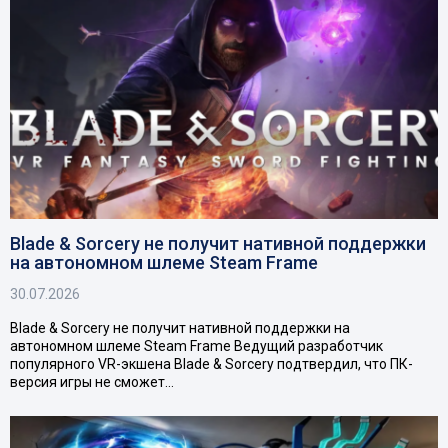
Blade & Sorcery не получит нативной поддержки
на автономном шлеме Steam Frame
30.07.2026
Blade & Sorcery не получит нативной поддержки на
автономном шлеме Steam Frame Ведущий разработчик
популярного VR-экшена Blade & Sorcery подтвердил, что ПК-
версия игры не сможет…