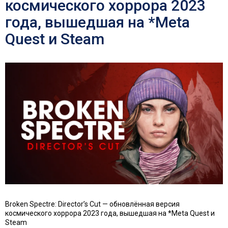
космического хоррора 2023
года, вышедшая на *Meta
Quest и Steam
Broken Spectre: Director’s Cut — обновлённая версия
космического хоррора 2023 года, вышедшая на *Meta Quest и
Steam