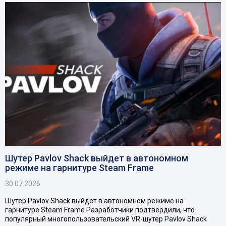
Шутер Pavlov Shack выйдет в автономном
режиме на гарнитуре Steam Frame
30.07.2026
Шутер Pavlov Shack выйдет в автономном режиме на
гарнитуре Steam Frame Разработчики подтвердили, что
популярный многопользовательский VR-шутер Pavlov Shack