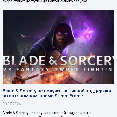
скоро станет доступен для автономного запуска…
Blade & Sorcery не получит нативной поддержки
на автономном шлеме Steam Frame
30.07.2026
Blade & Sorcery не получит нативной поддержки на