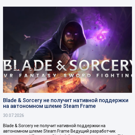
Blade & Sorcery не получит нативной поддержки
на автономном шлеме Steam Frame
30.07.2026
Blade & Sorcery не получит нативной поддержки на
автономном шлеме Steam Frame Ведущий разработчик