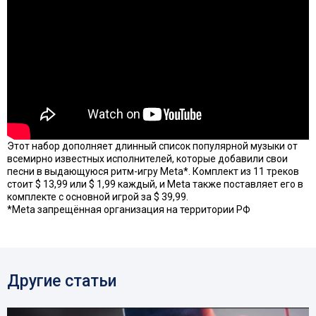
Этот набор дополняет длинный список популярной музыки от
всемирно известных исполнителей, которые добавили свои
песни в выдающуюся ритм-игру Meta*. Комплект из 11 треков
стоит $ 13,99 или $ 1,99 каждый, и Meta также поставляет его в
комплекте с основной игрой за $ 39,99.
*Meta запрещённая организация на территории РФ
Другие статьи