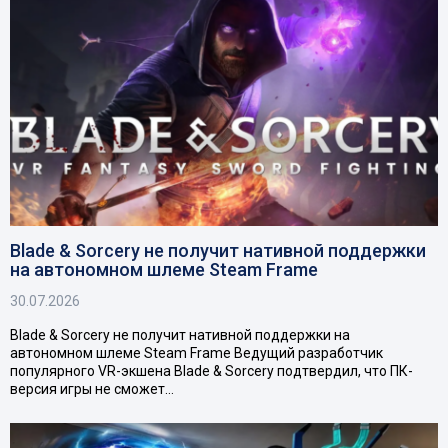
Blade & Sorcery не получит нативной поддержки
на автономном шлеме Steam Frame
30.07.2026
Blade & Sorcery не получит нативной поддержки на
автономном шлеме Steam Frame Ведущий разработчик
популярного VR-экшена Blade & Sorcery подтвердил, что ПК-
версия игры не сможет…