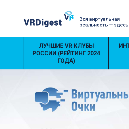
Вся виртуальная
реальность — здесь
ЛУЧШИЕ VR КЛУБЫ
ИН
РОССИИ (РЕЙТИНГ 2024
ГОДА)