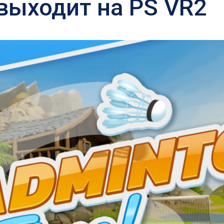
выходит на PS VR2