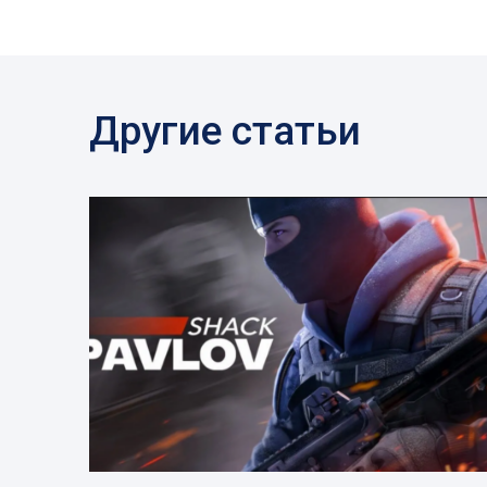
Другие статьи