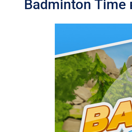
Badminton Time 