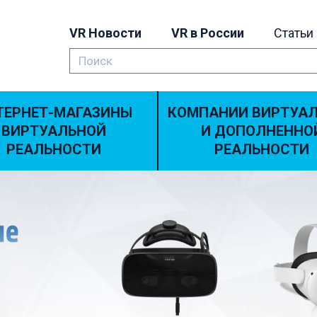
VR Новости
VR в России
Статьи
ТЕРНЕТ-МАГАЗИНЫ
КОМПАНИИ ВИРТУА
ВИРТУАЛЬНОЙ
И ДОПОЛНЕННО
РЕАЛЬНОСТИ
РЕАЛЬНОСТИ