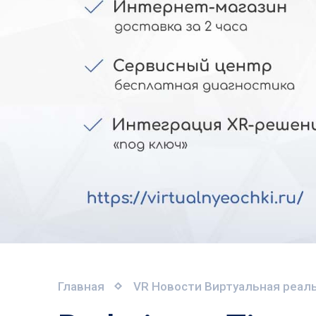
Главная
VR Новости
Виртуальная реаль