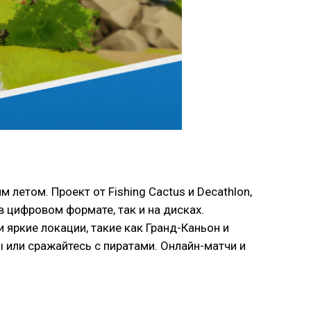
летом. Проект от Fishing Cactus и Decathlon,
в цифровом формате, так и на дисках.
 яркие локации, такие как Гранд-Каньон и
 или сражайтесь с пиратами. Онлайн-матчи и