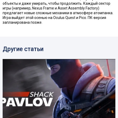
объекты и даже умирать, чтобы продолжить. Каждый сектор
игры (например, Nexus Frame и Asset Assembly Factory)
предлагает новые сложные механики в атмосфере атомпанка.
Игра выйдет этой осенью на Oculus Quest и Pico. ПК-версия
запланирована позже.
Другие статьи