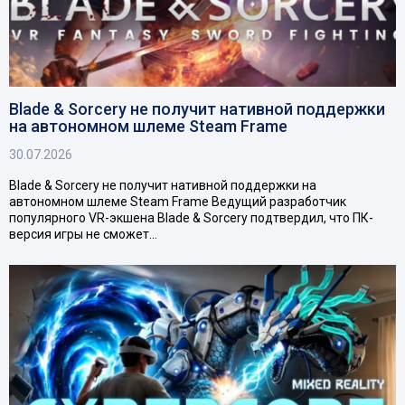
Blade & Sorcery не получит нативной поддержки
на автономном шлеме Steam Frame
30.07.2026
Blade & Sorcery не получит нативной поддержки на
автономном шлеме Steam Frame Ведущий разработчик
популярного VR-экшена Blade & Sorcery подтвердил, что ПК-
версия игры не сможет…